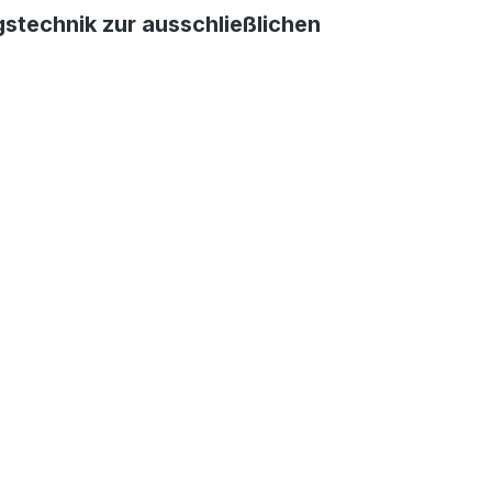
technik zur ausschließlichen