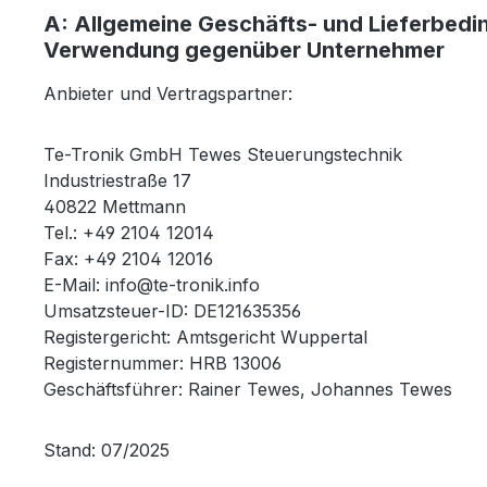
A: Allgemeine Geschäfts- und Lieferbedi
Verwendung gegenüber Unternehmer
Anbieter und Vertragspartner:
Te-Tronik GmbH Tewes Steuerungstechnik
Industriestraße 17
40822 Mettmann
Tel.: +49 2104 12014
Fax: +49 2104 12016
E-Mail: info@te-tronik.info
Umsatzsteuer-ID: DE121635356
Registergericht: Amtsgericht Wuppertal
Registernummer: HRB 13006
Geschäftsführer: Rainer Tewes, Johannes Tewes
Stand: 07/2025