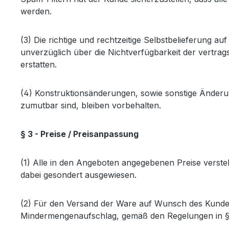
werden.
(3) Die richtige und rechtzeitige Selbstbelieferung 
unverzüglich über die Nichtverfügbarkeit der vertrag
erstatten.
(4) Konstruktionsänderungen, sowie sonstige Änderu
zumutbar sind, bleiben vorbehalten.
§ 3 - Preise / Preisanpassung
(1) Alle in den Angeboten angegebenen Preise verste
dabei gesondert ausgewiesen.
(2) Für den Versand der Ware auf Wunsch des Kunde
Mindermengenaufschlag, gemäß den Regelungen in § 