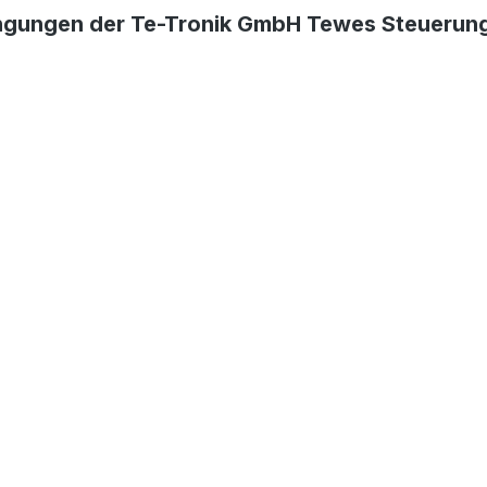
ngungen der Te-Tronik GmbH Tewes Steuerungs