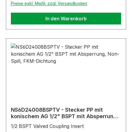
Preise exkl. MwSt. zzgl. Versandkosten
In den Warenkorb
NS6D24008BSPTV - Stecker PP mit
konischem AG 1/2" BSPT mit Absperrung,
Non-Spill, FKM-Dichtung
1/2 BSPT Valved Coupling Insert