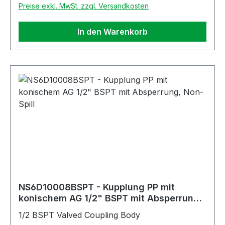
Preise exkl. MwSt. zzgl. Versandkosten
In den Warenkorb
NS6D10008BSPT - Kupplung PP mit
konischem AG 1/2" BSPT mit Absperrung,
Non-Spill
1/2 BSPT Valved Coupling Body