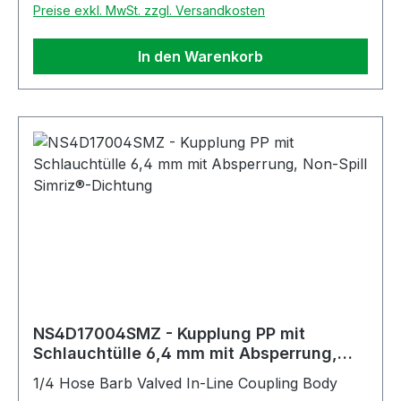
Preise exkl. MwSt. zzgl. Versandkosten
In den Warenkorb
NS4D17004SMZ - Kupplung PP mit
Schlauchtülle 6,4 mm mit Absperrung,
Non-Spill Simriz®-Dichtung
1/4 Hose Barb Valved In-Line Coupling Body