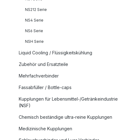
NS212 Serie
NS4 Serie
NS6 Serie
NSH Serie
Liquid Cooling / Flüssigkeitskühlung
Zubehör und Ersatzteile
Mehrfachverbinder
Fassabfüller / Bottle-caps
Kupplungen für Lebensmittel-/Getränkeindustrie
(NSF)
Chemisch beständige ultra-reine Kupplungen
Medizinische Kupplungen