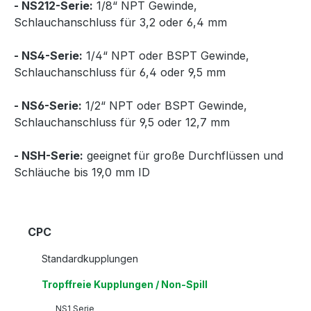
- NS212-Serie:
1/8“ NPT Gewinde,
Schlauchanschluss für 3,2 oder 6,4 mm
- NS4-Serie:
1/4“ NPT oder BSPT Gewinde,
Schlauchanschluss für 6,4 oder 9,5 mm
- NS6-Serie:
1/2“ NPT oder BSPT Gewinde,
Schlauchanschluss für 9,5 oder 12,7 mm
- NSH-Serie:
geeignet für große Durchflüssen und
Schläuche bis 19,0 mm ID
CPC
Standardkupplungen
Tropffreie Kupplungen / Non-Spill
NS1 Serie