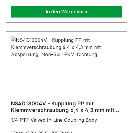
In den Warenkorb
NS4D13004V - Kupplung PP mit
Klemmverschraubung 6,4 x 4,3 mm mit
Absperrung, Non-Spill FKM-Dichtung
1/4 PTF Valved In-Line Coupling Body