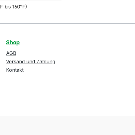
F bis 160°F)
Shop
AGB
Versand und Zahlung
Kontakt