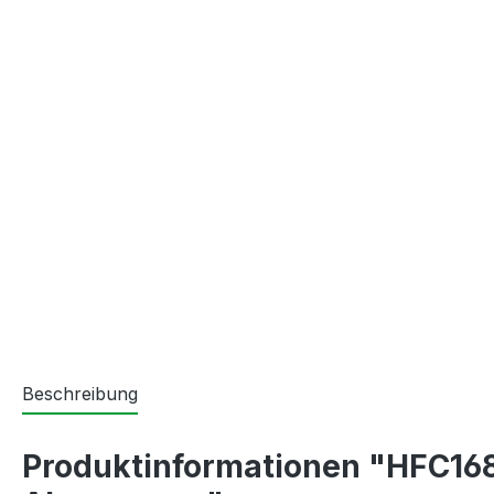
Beschreibung
Produktinformationen "HFC168