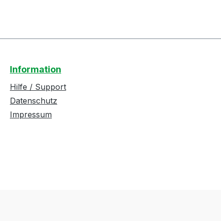
Information
Hilfe / Support
Datenschutz
Impressum