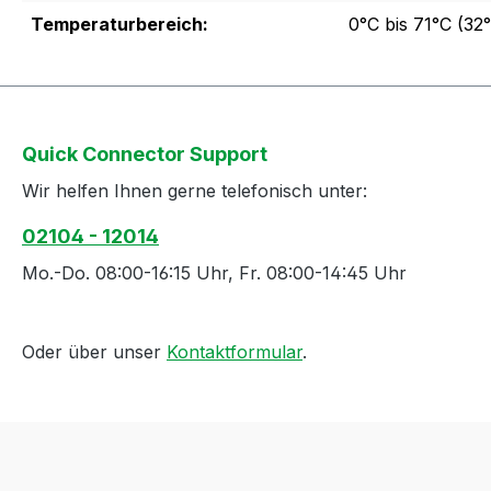
Temperaturbereich:
0°C bis 71°C (32°
Quick Connector Support
Wir helfen Ihnen gerne telefonisch unter:
02104 - 12014
Mo.-Do. 08:00-16:15 Uhr, Fr. 08:00-14:45 Uhr
Oder über unser
Kontaktformular
.