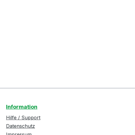
Information
Hilfe / Support
Datenschutz
Impressum