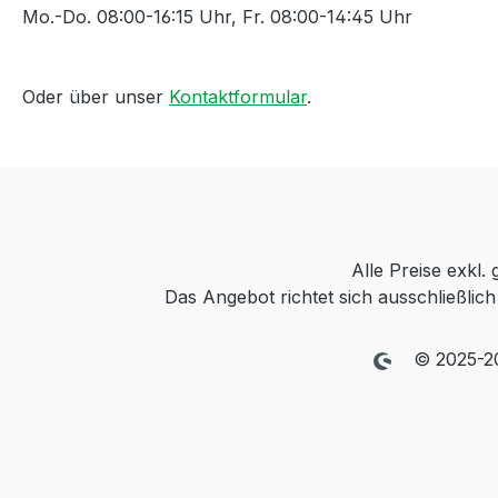
Mo.-Do. 08:00-16:15 Uhr, Fr. 08:00-14:45 Uhr
Oder über unser
Kontaktformular
.
Alle Preise exkl.
Das Angebot richtet sich ausschließli
© 2025-2026