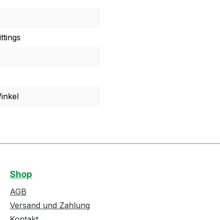
ttings
inkel
Shop
AGB
Versand und Zahlung
Kontakt