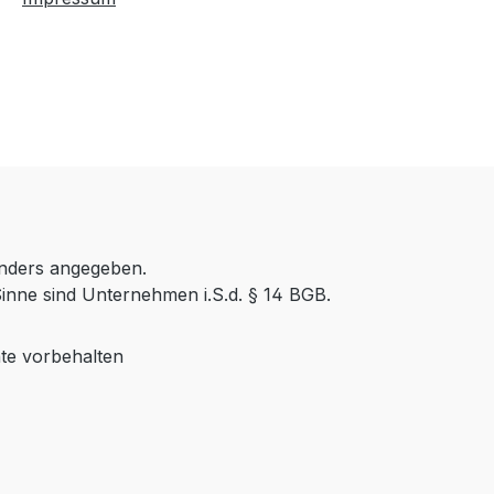
anders angegeben.
inne sind Unternehmen i.S.d. § 14 BGB.
te vorbehalten