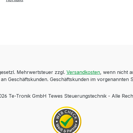
 gesetzl. Mehrwertsteuer zzgl.
Versandkosten
, wenn nicht 
ch an Geschäftskunden. Geschäftskunden im vorgenannten S
 Te-Tronik GmbH Tewes Steuerungstechnik - Alle Rech