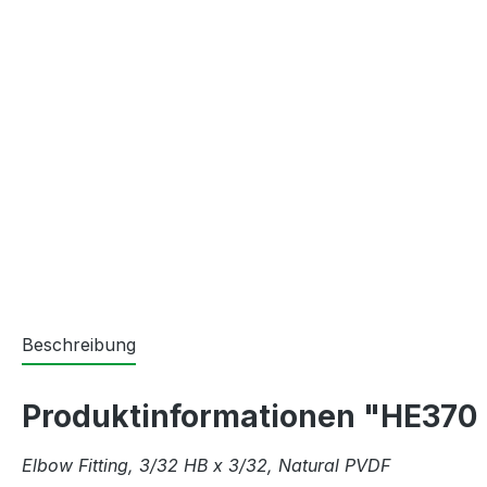
Beschreibung
Produktinformationen "HE370 
Elbow Fitting, 3/32 HB x 3/32, Natural PVDF