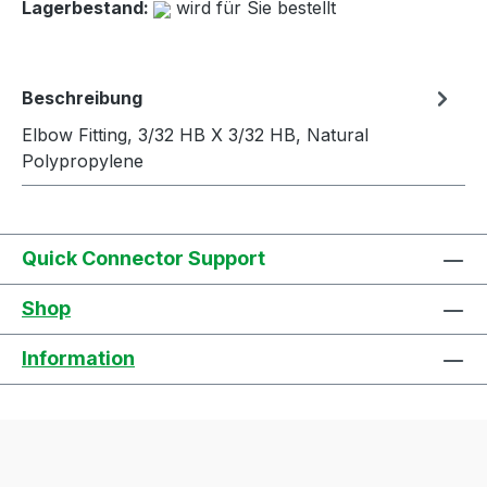
Lagerbestand:
wird für Sie bestellt
Beschreibung
Elbow Fitting, 3/32 HB X 3/32 HB, Natural
Polypropylene
Quick Connector Support
Shop
Information