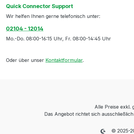
Quick Connector Support
Wir helfen Ihnen gerne telefonisch unter:
02104 - 12014
Mo.-Do. 08:00-16:15 Uhr, Fr. 08:00-14:45 Uhr
Oder über unser
Kontaktformular
.
Alle Preise exkl.
Das Angebot richtet sich ausschließli
© 2025-2026