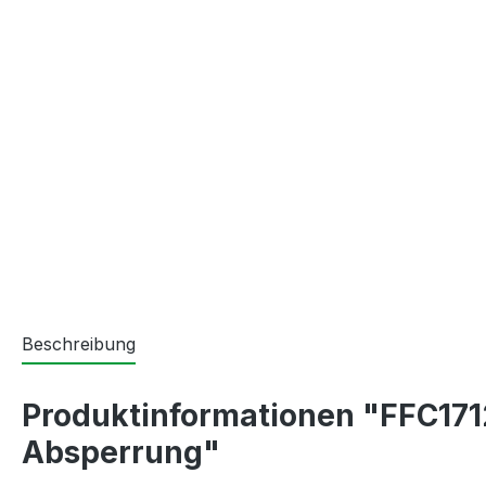
Beschreibung
Produktinformationen "FFC171
Absperrung"