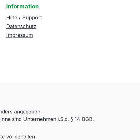
Information
Hilfe / Support
Datenschutz
Impressum
anders angegeben.
inne sind Unternehmen i.S.d. § 14 BGB.
te vorbehalten