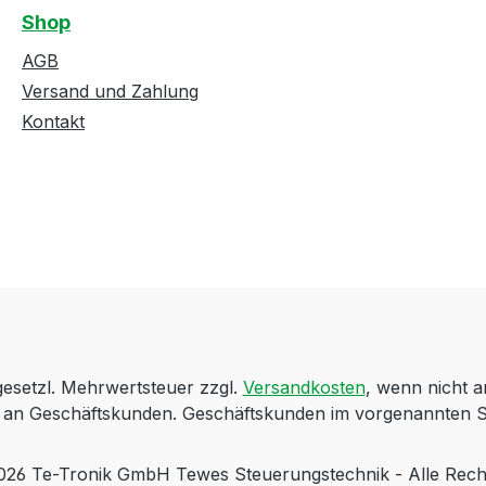
Shop
AGB
Versand und Zahlung
Kontakt
 gesetzl. Mehrwertsteuer zzgl.
Versandkosten
, wenn nicht 
ch an Geschäftskunden. Geschäftskunden im vorgenannten S
 Te-Tronik GmbH Tewes Steuerungstechnik - Alle Rech