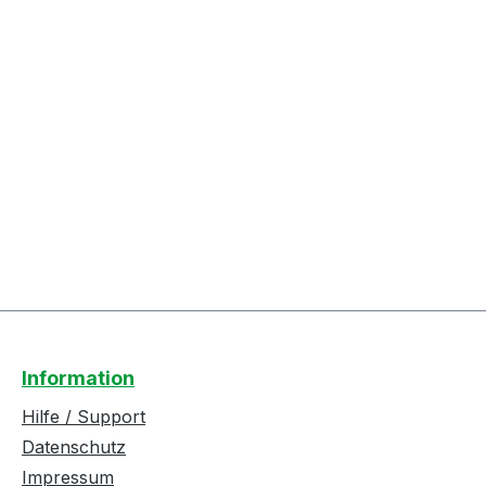
Information
Hilfe / Support
Datenschutz
Impressum