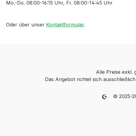
Mo.-Do. 08:00-16:15 Uhr, Fr. 08:00-14:45 Uhr
Oder über unser
Kontaktformular
.
Alle Preise exkl.
Das Angebot richtet sich ausschließli
© 2025-2026