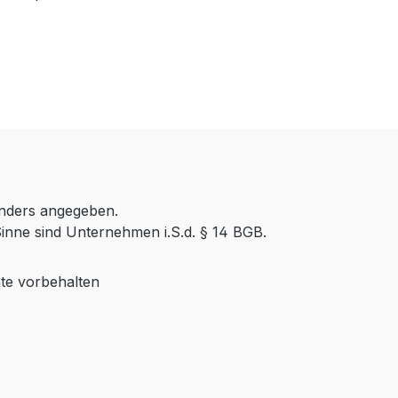
anders angegeben.
inne sind Unternehmen i.S.d. § 14 BGB.
te vorbehalten