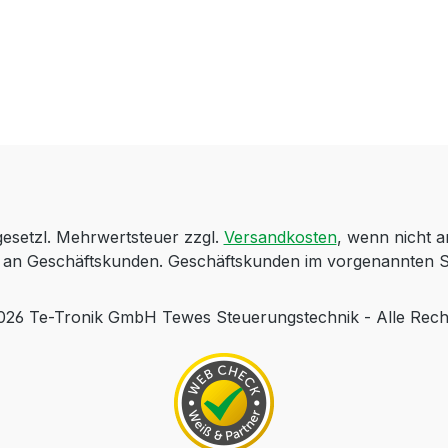
 gesetzl. Mehrwertsteuer zzgl.
Versandkosten
, wenn nicht 
ch an Geschäftskunden. Geschäftskunden im vorgenannten S
 Te-Tronik GmbH Tewes Steuerungstechnik - Alle Rech