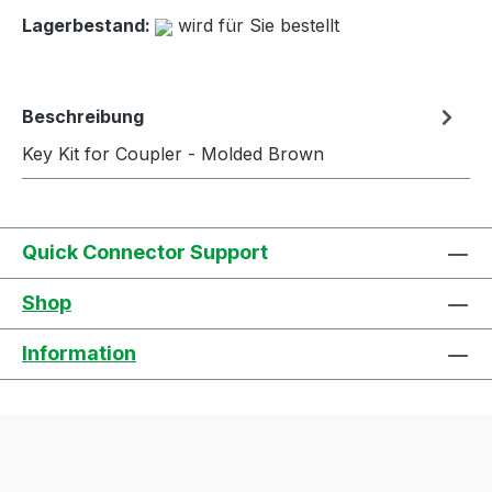
Lagerbestand:
wird für Sie bestellt
Beschreibung
Key Kit for Coupler - Molded Brown
Quick Connector Support
Shop
Information