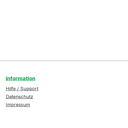
Information
Hilfe / Support
Datenschutz
Impressum