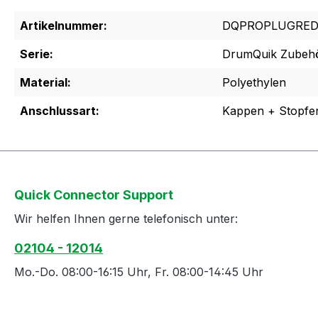
Artikelnummer:
DQPROPLUGRED
Serie:
DrumQuik Zubeh
Material:
Polyethylen
Anschlussart:
Kappen + Stopfe
Quick Connector Support
Wir helfen Ihnen gerne telefonisch unter:
02104 - 12014
Mo.-Do. 08:00-16:15 Uhr, Fr. 08:00-14:45 Uhr