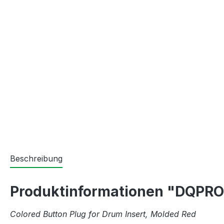
Beschreibung
Produktinformationen "DQPROP
Colored Button Plug for Drum Insert, Molded Red