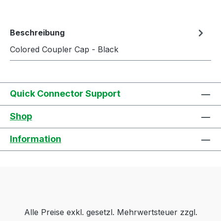
Beschreibung
Colored Coupler Cap - Black
Quick Connector Support
Shop
Information
Alle Preise exkl. gesetzl. Mehrwertsteuer zzgl.