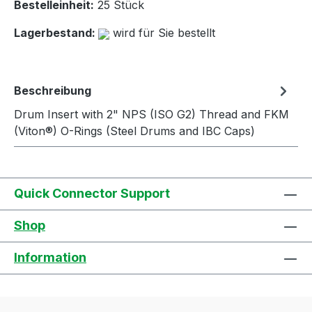
Bestelleinheit:
25 Stück
Lagerbestand:
wird für Sie bestellt
Beschreibung
Drum Insert with 2" NPS (ISO G2) Thread and FKM
(Viton®) O-Rings (Steel Drums and IBC Caps)
Quick Connector Support
Shop
Information