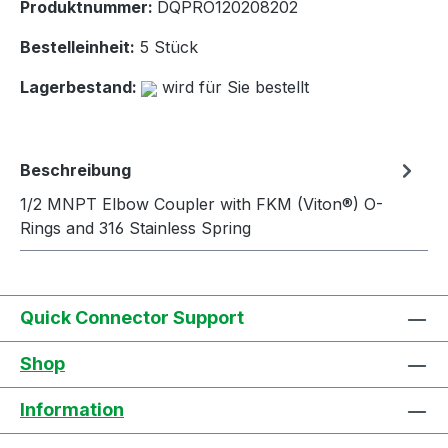
Produktnummer:
DQPRO120208202
Bestelleinheit:
5 Stück
Lagerbestand:
wird für Sie bestellt
Beschreibung
1/2 MNPT Elbow Coupler with FKM (Viton®) O-
Rings and 316 Stainless Spring
Quick Connector Support
Shop
Information