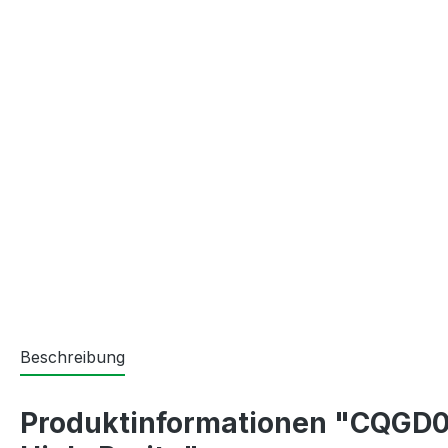
Beschreibung
Produktinformationen "CQGD06