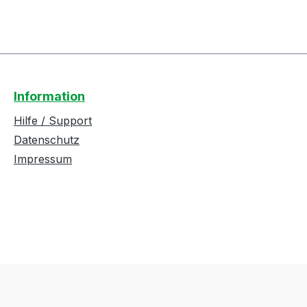
Information
Hilfe / Support
Datenschutz
Impressum