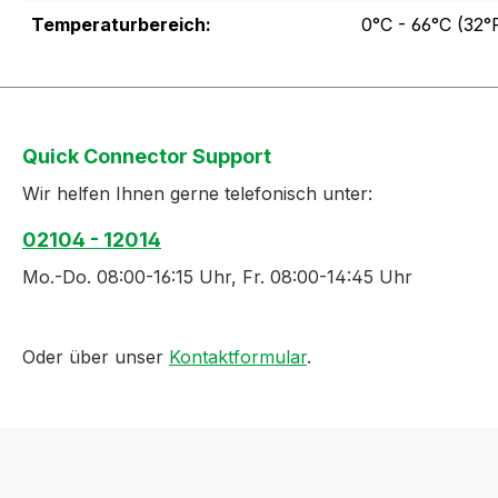
Temperaturbereich:
0°C - 66°C (32°F
Quick Connector Support
Wir helfen Ihnen gerne telefonisch unter:
02104 - 12014
Mo.-Do. 08:00-16:15 Uhr, Fr. 08:00-14:45 Uhr
Oder über unser
Kontaktformular
.