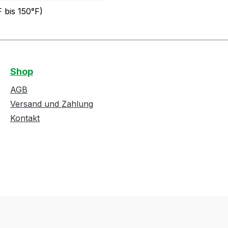
 bis 150°F)
Shop
AGB
Versand und Zahlung
Kontakt