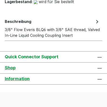
Lagerbestand:
wird für Sie bestellt
Beschreibung
3/8" Flow Everis BLQ6 with 3/8" SAE thread, Valved
In-Line Liquid Cooling Coupling Insert
Quick Connector Support
Shop
Information