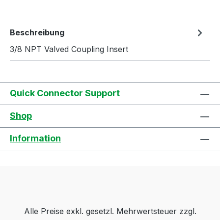
Beschreibung
3/8 NPT Valved Coupling Insert
Quick Connector Support
Shop
Information
Alle Preise exkl. gesetzl. Mehrwertsteuer zzgl.