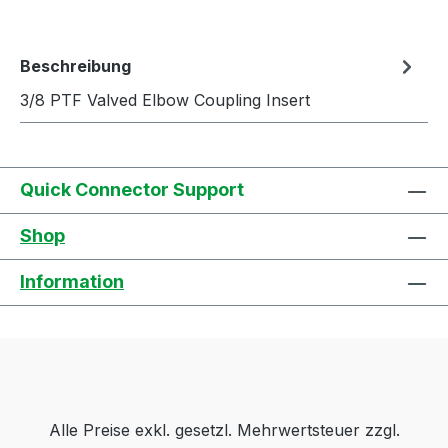
Beschreibung
3/8 PTF Valved Elbow Coupling Insert
Quick Connector Support
Shop
Information
Alle Preise exkl. gesetzl. Mehrwertsteuer zzgl.