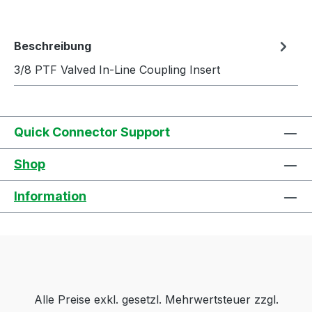
Beschreibung
3/8 PTF Valved In-Line Coupling Insert
Quick Connector Support
Shop
Information
Alle Preise exkl. gesetzl. Mehrwertsteuer zzgl.