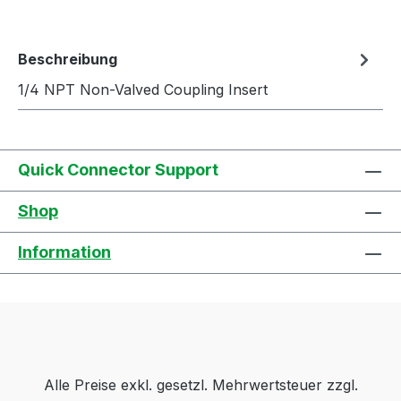
Beschreibung
1/4 NPT Non-Valved Coupling Insert
Quick Connector Support
Shop
Information
Alle Preise exkl. gesetzl. Mehrwertsteuer zzgl.