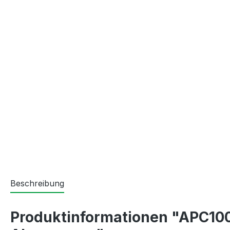
Beschreibung
Produktinformationen "APC100