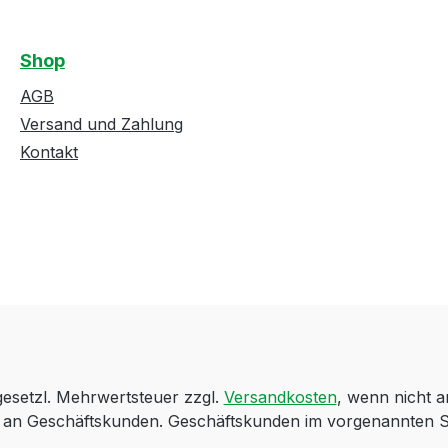
Shop
AGB
Versand und Zahlung
Kontakt
 gesetzl. Mehrwertsteuer zzgl.
Versandkosten
, wenn nicht 
ch an Geschäftskunden. Geschäftskunden im vorgenannten S