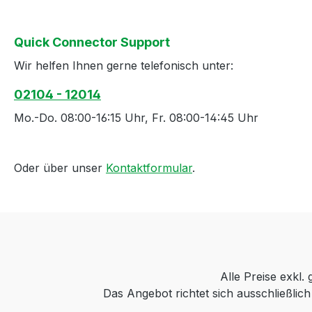
Quick Connector Support
Wir helfen Ihnen gerne telefonisch unter:
02104 - 12014
Mo.-Do. 08:00-16:15 Uhr, Fr. 08:00-14:45 Uhr
Oder über unser
Kontaktformular
.
Alle Preise exkl.
Das Angebot richtet sich ausschließli