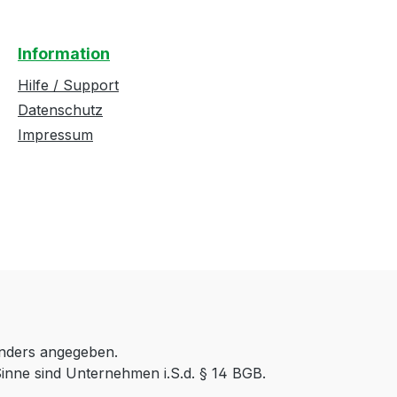
Information
Hilfe / Support
Datenschutz
Impressum
anders angegeben.
inne sind Unternehmen i.S.d. § 14 BGB.