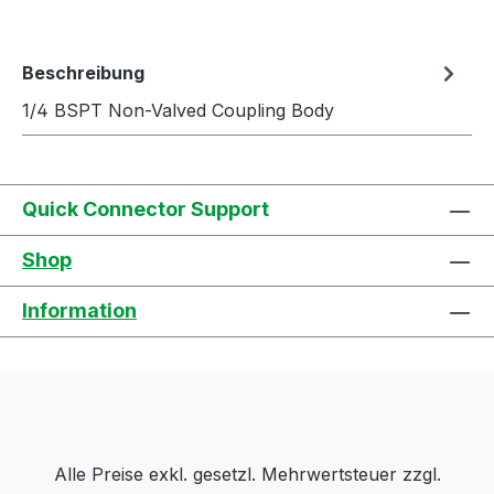
Beschreibung
1/4 BSPT Non-Valved Coupling Body
Quick Connector Support
Shop
Information
Alle Preise exkl. gesetzl. Mehrwertsteuer zzgl.