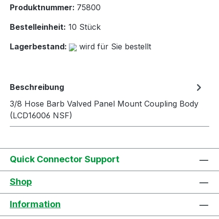
Produktnummer:
75800
Bestelleinheit:
10 Stück
Lagerbestand:
wird für Sie bestellt
Beschreibung
3/8 Hose Barb Valved Panel Mount Coupling Body
(LCD16006 NSF)
Quick Connector Support
Shop
Information