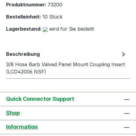
Produktnummer:
73200
Bestelleinheit:
10 Stück
Lagerbestand:
wird für Sie bestellt
Beschreibung
3/8 Hose Barb Valved Panel Mount Coupling Insert
(LCD42006 NSF)
Quick Connector Support
Shop
Information