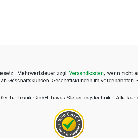
 gesetzl. Mehrwertsteuer zzgl.
Versandkosten
, wenn nicht 
ch an Geschäftskunden. Geschäftskunden im vorgenannten S
 Te-Tronik GmbH Tewes Steuerungstechnik - Alle Rech