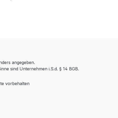
anders angegeben.
inne sind Unternehmen i.S.d. § 14 BGB.
te vorbehalten