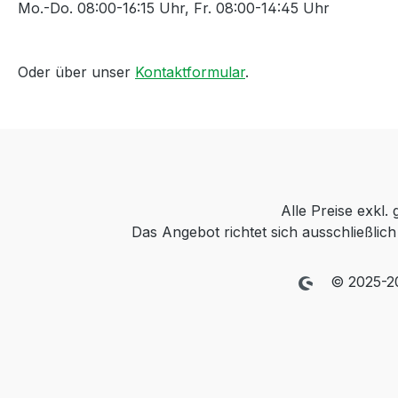
Mo.-Do. 08:00-16:15 Uhr, Fr. 08:00-14:45 Uhr
Oder über unser
Kontaktformular
.
Alle Preise exkl.
Das Angebot richtet sich ausschließli
© 2025-2026