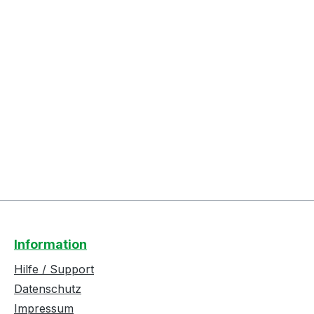
Information
Hilfe / Support
Datenschutz
Impressum