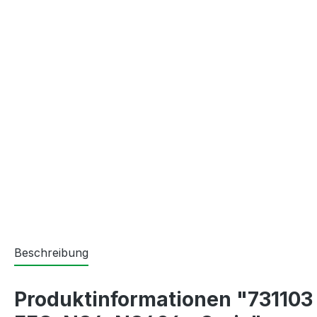
Beschreibung
Produktinformationen "731103 