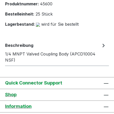
Produktnummer:
45600
Bestelleinheit:
25 Stück
Lagerbestand:
wird für Sie bestellt
Beschreibung
1/4 MNPT Valved Coupling Body (APCD10004
NSF)
Quick Connector Support
Shop
Information