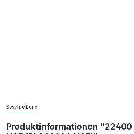
Beschreibung
Produktinformationen "22400 