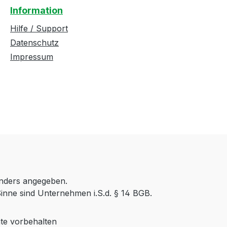
Information
Hilfe / Support
Datenschutz
Impressum
anders angegeben.
inne sind Unternehmen i.S.d. § 14 BGB.
te vorbehalten