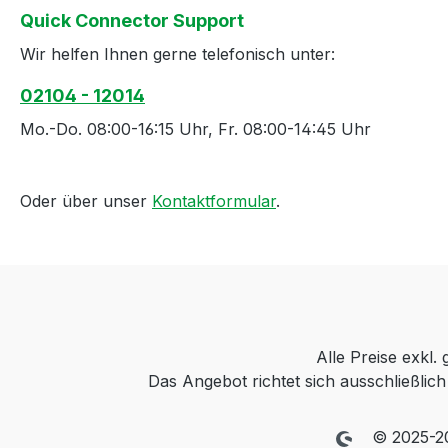
Quick Connector Support
Wir helfen Ihnen gerne telefonisch unter:
02104 - 12014
Mo.-Do. 08:00-16:15 Uhr, Fr. 08:00-14:45 Uhr
Oder über unser
Kontaktformular
.
Alle Preise exkl.
Das Angebot richtet sich ausschließli
© 2025-2026