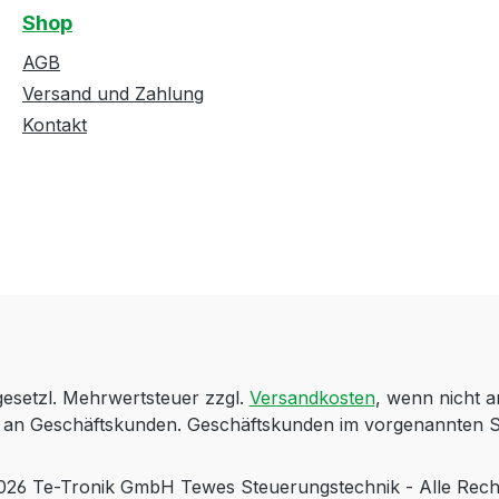
Shop
AGB
Versand und Zahlung
Kontakt
 gesetzl. Mehrwertsteuer zzgl.
Versandkosten
, wenn nicht 
ch an Geschäftskunden. Geschäftskunden im vorgenannten S
 Te-Tronik GmbH Tewes Steuerungstechnik - Alle Rech