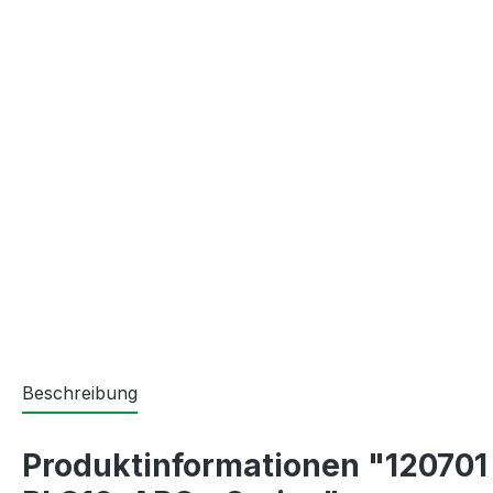
Beschreibung
Produktinformationen "120701 