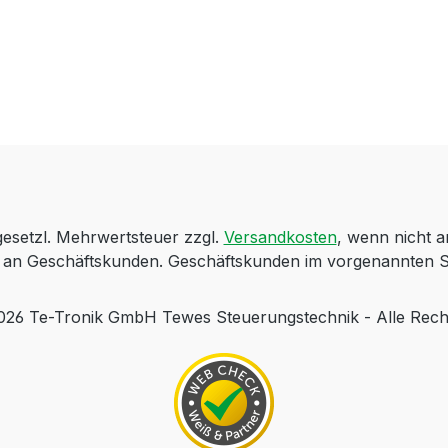
 gesetzl. Mehrwertsteuer zzgl.
Versandkosten
, wenn nicht 
ch an Geschäftskunden. Geschäftskunden im vorgenannten S
 Te-Tronik GmbH Tewes Steuerungstechnik - Alle Rech