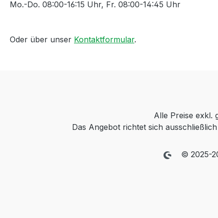
Mo.-Do. 08:00-16:15 Uhr, Fr. 08:00-14:45 Uhr
Oder über unser
Kontaktformular
.
Alle Preise exkl.
Das Angebot richtet sich ausschließli
© 2025-2026