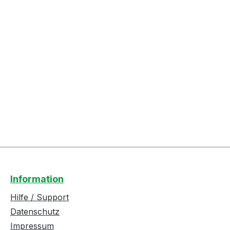
Information
Hilfe / Support
Datenschutz
Impressum