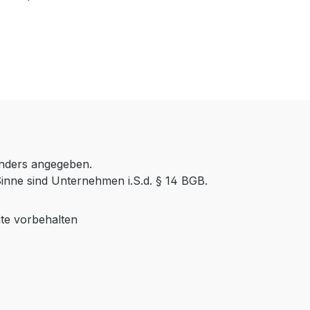
anders angegeben.
inne sind Unternehmen i.S.d. § 14 BGB.
te vorbehalten