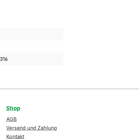
 316
Shop
AGB
Versand und Zahlung
Kontakt